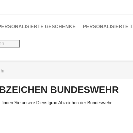
PERSONALISIERTE GESCHENKE
PERSONALISIERTE 
hr
BZEICHEN BUNDESWEHR
r finden Sie unsere Dienstgrad Abzeichen der Bundeswehr