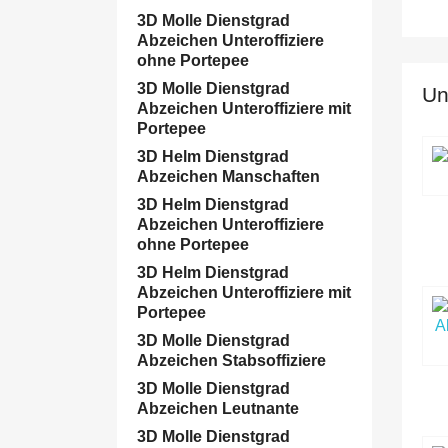
3D Molle Dienstgrad
Abzeichen Unteroffiziere
ohne Portepee
3D Molle Dienstgrad
Un
Abzeichen Unteroffiziere mit
Portepee
3D Helm Dienstgrad
Abzeichen Manschaften
3D Helm Dienstgrad
Abzeichen Unteroffiziere
ohne Portepee
3D Helm Dienstgrad
Abzeichen Unteroffiziere mit
Portepee
3D Molle Dienstgrad
Abzeichen Stabsoffiziere
3D Molle Dienstgrad
Abzeichen Leutnante
3D Molle Dienstgrad