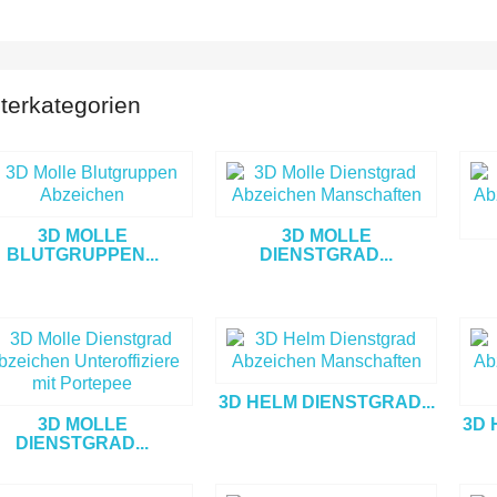
terkategorien
3D MOLLE
3D MOLLE
BLUTGRUPPEN...
DIENSTGRAD...
3D HELM DIENSTGRAD...
3D MOLLE
3D 
DIENSTGRAD...