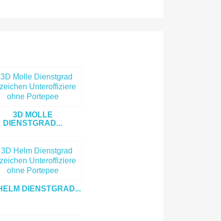
3D MOLLE
DIENSTGRAD...
HELM DIENSTGRAD...