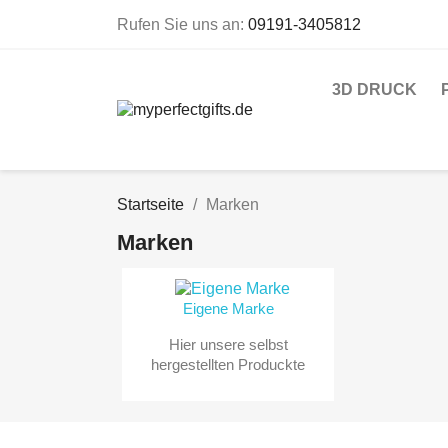
Rufen Sie uns an:
09191-3405812
3D DRUCK
Startseite
Marken
Marken
Eigene Marke
Hier unsere selbst
hergestellten Produckte