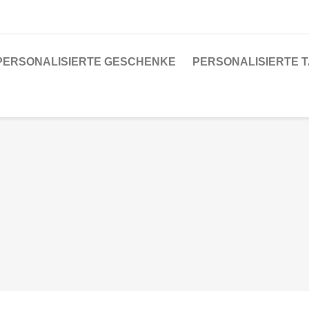
PERSONALISIERTE GESCHENKE
PERSONALISIERTE 