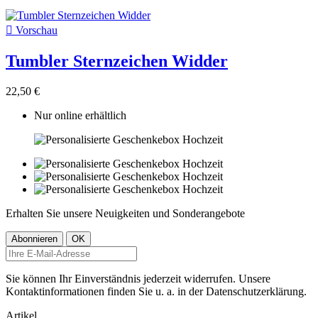

Vorschau
Tumbler Sternzeichen Widder
22,50 €
Nur online erhältlich
Erhalten Sie unsere Neuigkeiten und Sonderangebote
Sie können Ihr Einverständnis jederzeit widerrufen. Unsere
Kontaktinformationen finden Sie u. a. in der Datenschutzerklärung.
Artikel