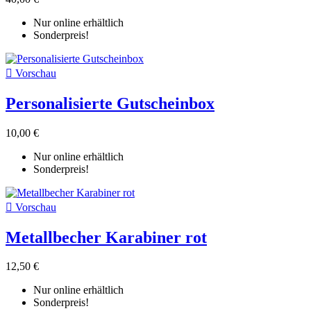
Nur online erhältlich
Sonderpreis!

Vorschau
Personalisierte Gutscheinbox
10,00 €
Nur online erhältlich
Sonderpreis!

Vorschau
Metallbecher Karabiner rot
12,50 €
Nur online erhältlich
Sonderpreis!