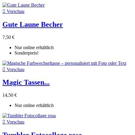

Vorschau
Gute Laune Becher
7,50 €
Nur online erhältlich
Sonderpreis!

Vorschau
Magic Tassen...
14,50 €
Nur online erhältlich

Vorschau