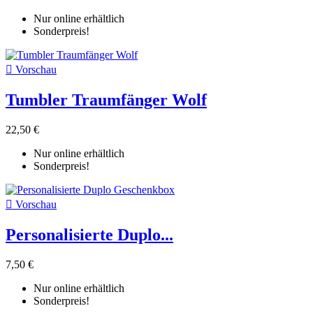
Nur online erhältlich
Sonderpreis!

Vorschau
Tumbler Traumfänger Wolf
22,50 €
Nur online erhältlich
Sonderpreis!

Vorschau
Personalisierte Duplo...
7,50 €
Nur online erhältlich
Sonderpreis!