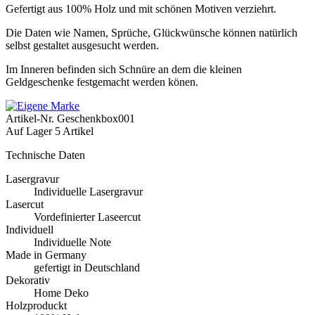
Gefertigt aus 100% Holz und mit schönen Motiven verziehrt.
Die Daten wie Namen, Sprüche, Glückwünsche können natürlich
selbst gestaltet ausgesucht werden.
Im Inneren befinden sich Schnüre an dem die kleinen
Geldgeschenke festgemacht werden könen.
Artikel-Nr.
Geschenkbox001
Auf Lager
5 Artikel
Technische Daten
Lasergravur
Individuelle Lasergravur
Lasercut
Vordefinierter Laseercut
Individuell
Individuelle Note
Made in Germany
gefertigt in Deutschland
Dekorativ
Home Deko
Holzproduckt