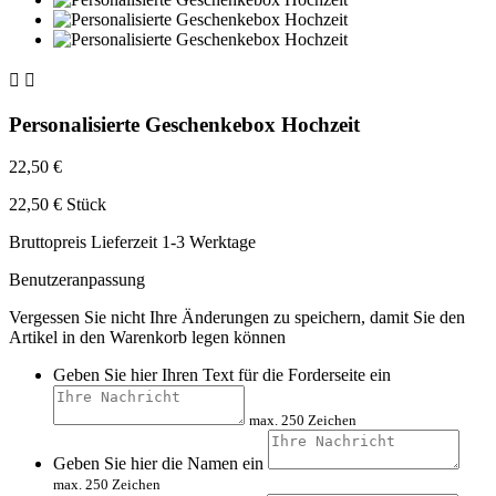


Personalisierte Geschenkebox Hochzeit
22,50 €
22,50 € Stück
Bruttopreis
Lieferzeit 1-3 Werktage
Benutzeranpassung
Vergessen Sie nicht Ihre Änderungen zu speichern, damit Sie den
Artikel in den Warenkorb legen können
Geben Sie hier Ihren Text für die Forderseite ein
max. 250 Zeichen
Geben Sie hier die Namen ein
max. 250 Zeichen