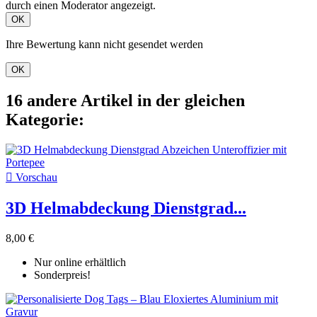
durch einen Moderator angezeigt.
OK
Ihre Bewertung kann nicht gesendet werden
OK
16 andere Artikel in der gleichen
Kategorie:

Vorschau
3D Helmabdeckung Dienstgrad...
8,00 €
Nur online erhältlich
Sonderpreis!