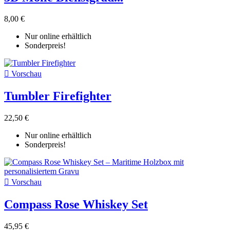
8,00 €
Nur online erhältlich
Sonderpreis!

Vorschau
Tumbler Firefighter
22,50 €
Nur online erhältlich
Sonderpreis!

Vorschau
Compass Rose Whiskey Set
45,95 €