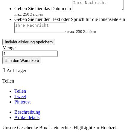
Geben Sie hier das Datum ein
max. 250 Zeichen
Geben Sie hier den Text oder Spruch für die Innenseite ein
max. 250 Zeichen
Individualisierung speichern
Menge

In den Warenkorb

Auf Lager
Teilen
Teilen
Tweet
Pinterest
Beschreibung
Artikeldetails
Unsere Geschenke Box ist ein echtes HigtLight zur Hochzeit.