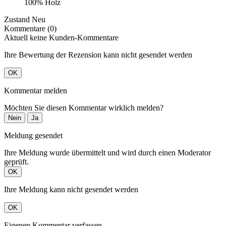
100% Holz
Zustand
Neu
Kommentare (0)
Aktuell keine Kunden-Kommentare
Ihre Bewertung der Rezension kann nicht gesendet werden
OK
Kommentar melden
Möchten Sie diesen Kommentar wirklich melden?
Nein
Ja
Meldung gesendet
Ihre Meldung wurde übermittelt und wird durch einen Moderator
geprüft.
OK
Ihre Meldung kann nicht gesendet werden
OK
Eigenen Kommentar verfassen